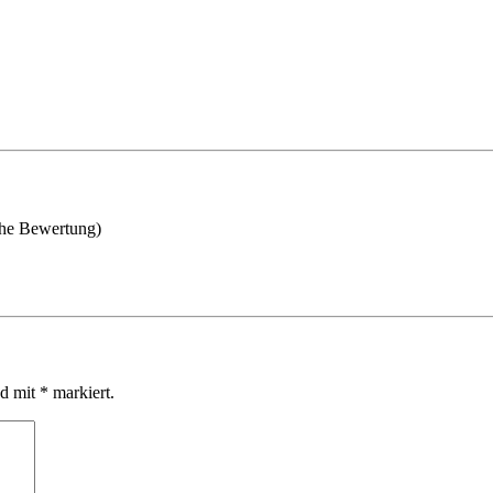
che Bewertung)
d mit * markiert.