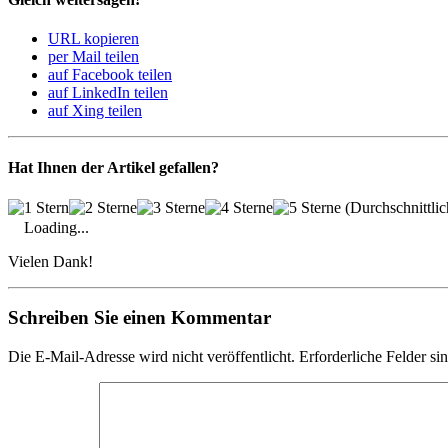
URL kopieren
per Mail teilen
auf Facebook teilen
auf LinkedIn teilen
auf Xing teilen
Hat Ihnen der Artikel gefallen?
(Durchschnittli
Loading...
Vielen Dank!
Schreiben Sie einen Kommentar
Die E-Mail-Adresse wird nicht veröffentlicht. Erforderliche Felder sin