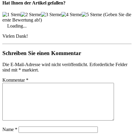
Hat Ihnen der Artikel gefallen?
(Geben Sie die
erste Bewertung ab!)
Loading...
Vielen Dank!
Schreiben Sie einen Kommentar
Die E-Mail-Adresse wird nicht veröffentlicht. Erforderliche Felder
sind mit * markiert.
Kommentar
*
Name
*