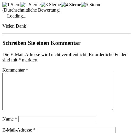
(Durchschnittliche Bewertung)
Loading...
Vielen Dank!
Schreiben Sie einen Kommentar
Die E-Mail-Adresse wird nicht veröffentlicht. Erforderliche Felder
sind mit * markiert.
Kommentar
*
Name
*
E-Mail-Adresse
*