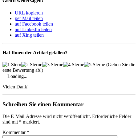
Gleich weitersagen!
URL kopieren
per Mail teilen
auf Facebook teilen
auf LinkedIn teilen
auf Xing teilen
Hat Ihnen der Artikel gefallen?
(Geben Sie die
erste Bewertung ab!)
Loading...
Vielen Dank!
Schreiben Sie einen Kommentar
Die E-Mail-Adresse wird nicht veröffentlicht. Erforderliche Felder
sind mit * markiert.
Kommentar
*