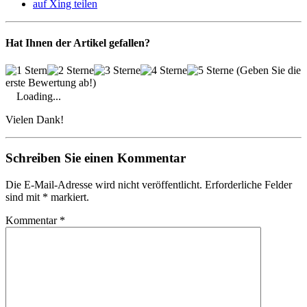
auf Xing teilen
Hat Ihnen der Artikel gefallen?
(Geben Sie die
erste Bewertung ab!)
Loading...
Vielen Dank!
Schreiben Sie einen Kommentar
Die E-Mail-Adresse wird nicht veröffentlicht. Erforderliche Felder
sind mit * markiert.
Kommentar
*