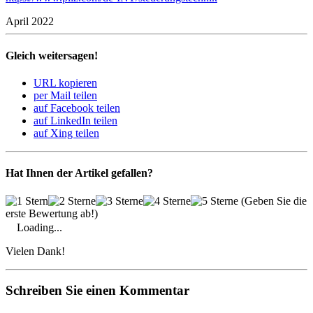
April 2022
Gleich weitersagen!
URL kopieren
per Mail teilen
auf Facebook teilen
auf LinkedIn teilen
auf Xing teilen
Hat Ihnen der Artikel gefallen?
(Geben Sie die
erste Bewertung ab!)
Loading...
Vielen Dank!
Schreiben Sie einen Kommentar