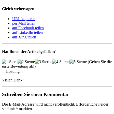
Gleich weitersagen!
URL kopieren
per Mail teilen
auf Facebook teilen
auf LinkedIn teilen
auf Xing teilen
Hat Ihnen der Artikel gefallen?
(Geben Sie die
erste Bewertung ab!)
Loading...
Vielen Dank!
Schreiben Sie einen Kommentar
Die E-Mail-Adresse wird nicht veröffentlicht. Erforderliche Felder
sind mit * markiert.